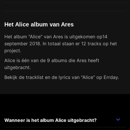
Het Alice album van Ares
Het album "Alice" van Ares is uitgekomen op14
september 2018. In totaal staan er 12 tracks op het
project.
Alice is één van de 9 albums die Ares heeft
uitgebracht.
Bekijk de tracklist en de lyrics van "Alice" op Errday.
Wanneer is het album Alice uitgebracht?