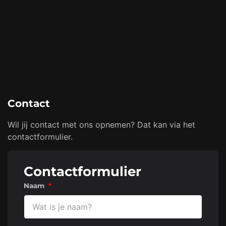
Contact
Wil jij contact met ons opnemen? Dat kan via het
contactformulier.
Contactformulier
Naam
*