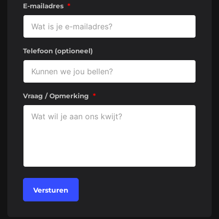
E-mailadres
*
Telefoon (optioneel)
Vraag / Opmerking
*
Versturen