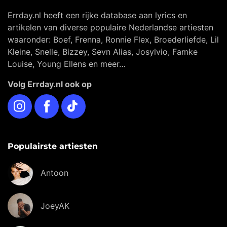
Errday.nl heeft een rijke database aan lyrics en
artikelen van diverse populaire Nederlandse artiesten
waaronder: Boef, Frenna, Ronnie Flex, Broederliefde, Lil
Kleine, Snelle, Bizzey, Sevn Alias, Josylvio, Famke
Louise, Young Ellens en meer…
Volg Errday.nl ook op
Instagram
Facebook
TikTok
Populairste artiesten
Antoon
JoeyAK