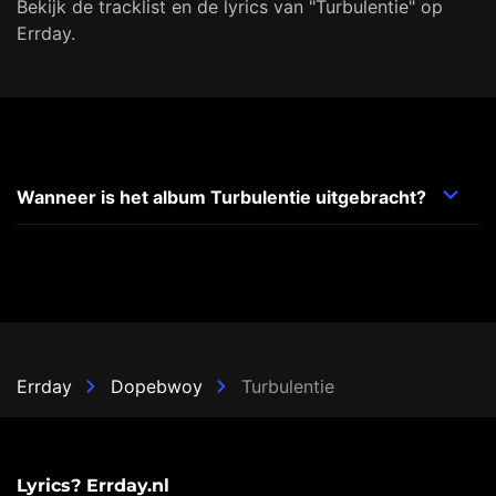
Bekijk de tracklist en de lyrics van "Turbulentie" op
Errday.
Wanneer is het album Turbulentie uitgebracht?
Errday
Dopebwoy
Turbulentie
Lyrics? Errday.nl