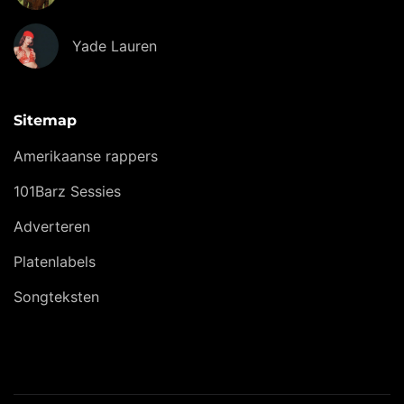
Yade Lauren
Sitemap
Amerikaanse rappers
101Barz Sessies
Adverteren
Platenlabels
Songteksten