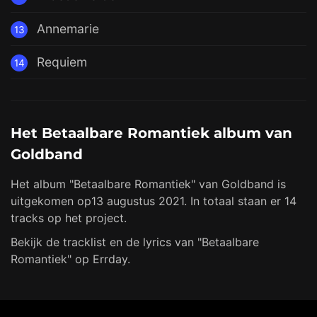
Annemarie
13
Requiem
14
Het Betaalbare Romantiek album van
Goldband
Het album "Betaalbare Romantiek" van Goldband is
uitgekomen op13 augustus 2021. In totaal staan er 14
tracks op het project.
Bekijk de tracklist en de lyrics van "Betaalbare
Romantiek" op Errday.