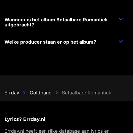
Wanneer is het album Betaalbare Romantiek
uitgebracht?
Welke producer staan er op het album?
Errday
Goldband
Betaalbare Romantiek
Lyrics? Errday.nl
Errday.nl heeft een rijke database aan lyrics en