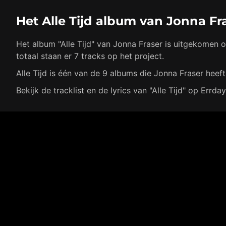
Het Alle Tijd album van Jonna Fr
Het album "Alle Tijd" van Jonna Fraser is uitgekomen
totaal staan er 7 tracks op het project.
Alle Tijd is één van de 9 albums die Jonna Fraser heeft
Bekijk de tracklist en de lyrics van "Alle Tijd" op Errday