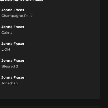
Jonna Fraser
Champagne Rain
Jonna Fraser
Calma
Jonna Fraser
LION
Jonna Fraser
Blessed 2
Jonna Fraser
Jonathan