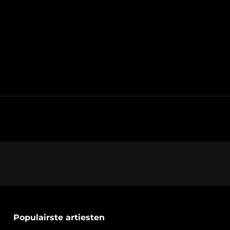
Populairste artiesten