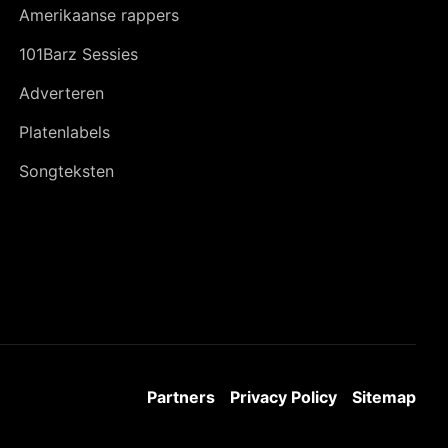
Amerikaanse rappers
101Barz Sessies
Adverteren
Platenlabels
Songteksten
Partners
Privacy Policy
Sitemap