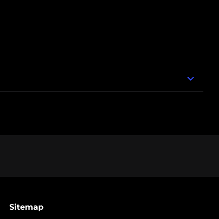
Sitemap