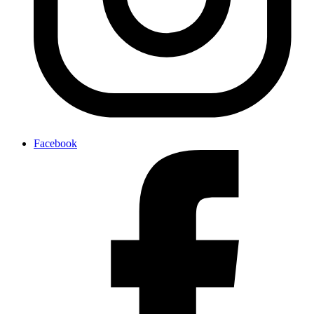
Facebook