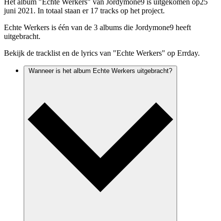
Het album "Echte Werkers" van Jordymone9 is uitgekomen op25
juni 2021. In totaal staan er 17 tracks op het project.
Echte Werkers is één van de 3 albums die Jordymone9 heeft
uitgebracht.
Bekijk de tracklist en de lyrics van "Echte Werkers" op Errday.
Wanneer is het album Echte Werkers uitgebracht?