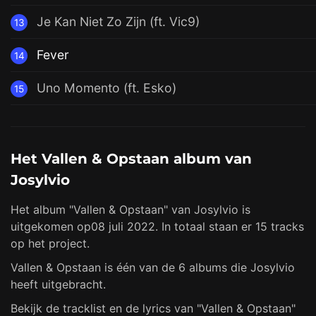
Je Kan Niet Zo Zijn (ft. Vic9)
13
Fever
14
Uno Momento (ft. Esko)
15
Het Vallen & Opstaan album van
Josylvio
Het album "Vallen & Opstaan" van Josylvio is
uitgekomen op08 juli 2022. In totaal staan er 15 tracks
op het project.
Vallen & Opstaan is één van de 6 albums die Josylvio
heeft uitgebracht.
Bekijk de tracklist en de lyrics van "Vallen & Opstaan"