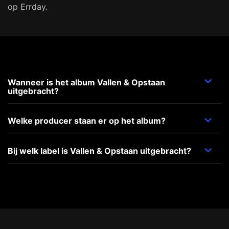
op Errday.
Wanneer is het album Vallen & Opstaan
uitgebracht?
Welke producer staan er op het album?
Bij welk label is Vallen & Opstaan uitgebracht?