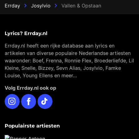
Errday
Josylvio
Vallen & Opstaan
Lyrics? Errday.nl
Errday.nl heeft een rijke database aan lyrics en
artikelen van diverse populaire Nederlandse artiesten
waaronder: Boef, Frenna, Ronnie Flex, Broederliefde, Lil
Kleine, Snelle, Bizzey, Sevn Alias, Josylvio, Famke
Louise, Young Ellens en meer…
Volg Errday.nl ook op
Instagram
Facebook
TikTok
Populairste artiesten