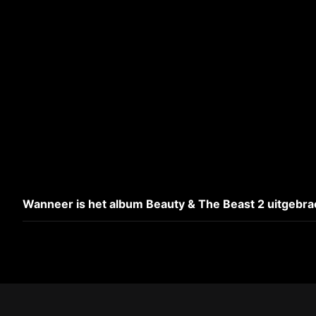
Wanneer is het album Beauty & The Beast 2 uitgebra