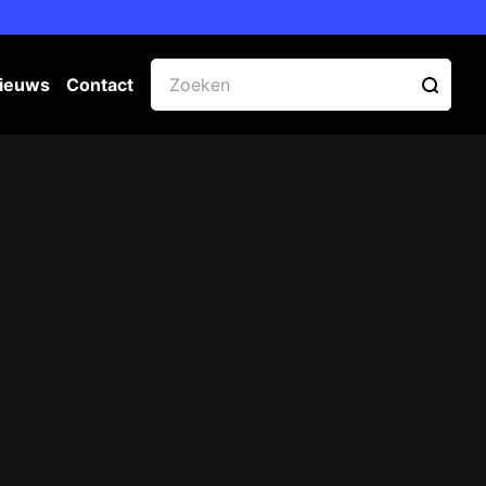
ieuws
Contact