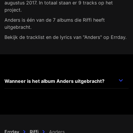
augustus 2017. In totaal staan er 9 tracks op het
project.
Anders is één van de 7 albums die Riffi heeft
uitgebracht.
Bekijk de tracklist en de lyrics van "Anders" op Errday.
Wanneer is het album Anders uitgebracht?
Errday
Riffi
Anders