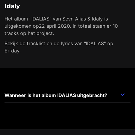
Idaly
Het album "IDALIAS" van Sevn Alias & Idaly is
uitgekomen op22 april 2020. In totaal staan er 10
tracks op het project.
Bekijk de tracklist en de lyrics van "IDALIAS" op
Errday.
Wanneer is het album IDALIAS uitgebracht?