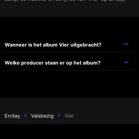
Wanneer is het album Vier uitgebracht?
Welke producer staan er op het album?
Errday
Valsbezig
Vier