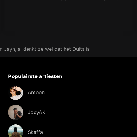
Jayh, al denkt ze wel dat het Duits is
Populairste artiesten
Antoon
JoeyAK
Skaffa