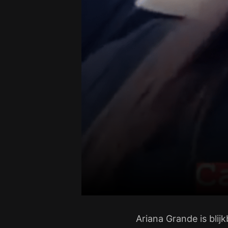
Ariana Grande is blij