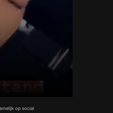
melijk op social