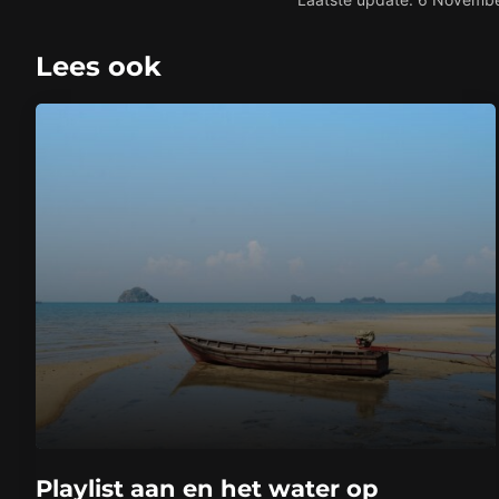
Lees ook
Playlist aan en het water op