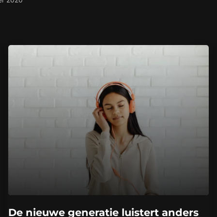
De nieuwe generatie luistert anders