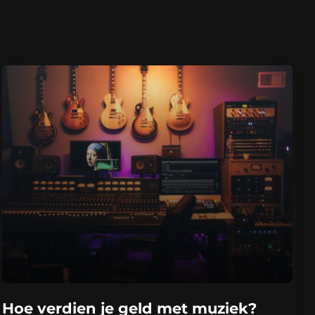
Hoe verdien je geld met muziek?