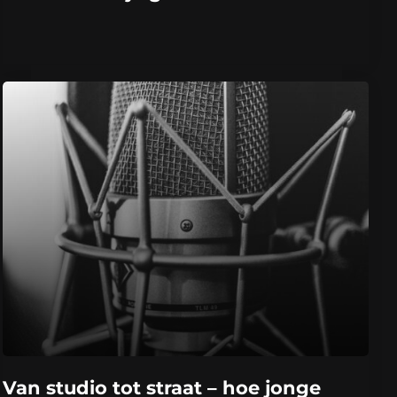
Van studio tot straat – hoe jonge