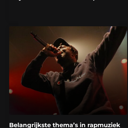
Belangrijkste thema’s in rapmuziek