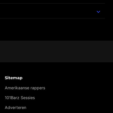
Sitemap
Amerikaanse rappers
101Barz Sessies
Adverteren