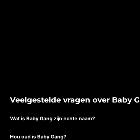
Veelgestelde vragen over Baby 
Wat is Baby Gang zijn echte naam?
Hou oud is Baby Gang?