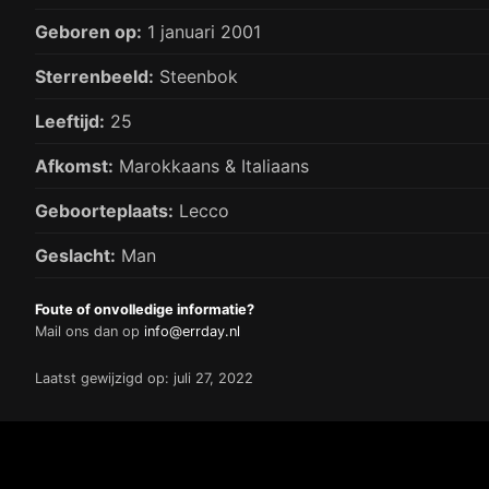
Geboren op:
1 januari 2001
Sterrenbeeld:
Steenbok
Leeftijd:
25
Afkomst:
Marokkaans & Italiaans
Geboorteplaats:
Lecco
Geslacht:
Man
Foute of onvolledige informatie?
Mail ons dan op
info@errday.nl
Laatst gewijzigd op: juli 27, 2022