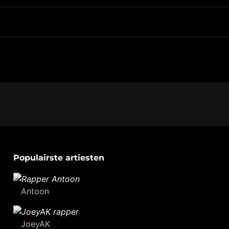
Populairste artiesten
Antoon
JoeyAK