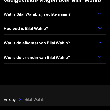
Veelgestelde vragen over Bilal Wahib
Wat is Bilal Wahib zijn echte naam?
Hou oud is Bilal Wahib?
Wat is de afkomst van Bilal Wahib?
Wie is de vriendin van Bilal Wahib?
Errday
Bilal Wahib