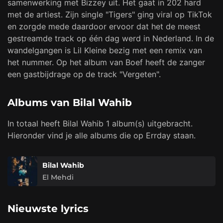
samenwerking met Bizzey uit. Het gaat in 202 hard
met de artiest. Zijn single "Tigers" ging viral op TikTok
en zorgde mede daardoor ervoor dat het de meest
gestreamde track op één dag werd in Nederland. In de
wandelgangen is Lil Kleine bezig met een remix van
het nummer. Op het album van Boef heeft de zanger
een gastbijdrage op de track "Vergeten".
Albums van Bilal Wahib
In totaal heeft Bilal Wahib 1 album(s) uitgebracht.
Hieronder vind je alle albums die op Errday staan.
Bilal Wahib
El Mehdi
Nieuwste lyrics