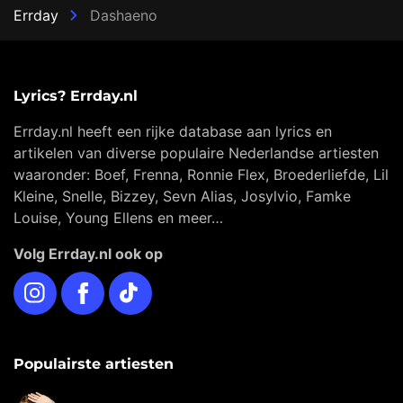
Errday
Dashaeno
Lyrics? Errday.nl
Errday.nl heeft een rijke database aan lyrics en
artikelen van diverse populaire Nederlandse artiesten
waaronder: Boef, Frenna, Ronnie Flex, Broederliefde, Lil
Kleine, Snelle, Bizzey, Sevn Alias, Josylvio, Famke
Louise, Young Ellens en meer…
Volg Errday.nl ook op
Instagram
Facebook
TikTok
Populairste artiesten