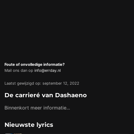
Foute of onvolledige informatie?
Mail ons dan op
info@errday.nl
Laatst gewijzigd op: september 12, 2022
De carrieré van Dashaeno
Binnenkort meer informatie...
Nieuwste lyrics