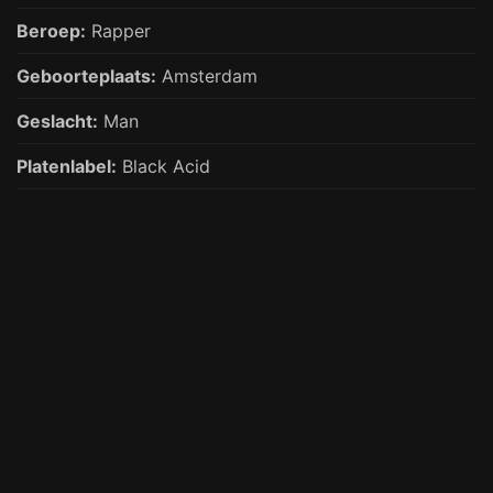
Beroep:
Rapper
Geboorteplaats:
Amsterdam
Geslacht:
Man
Platenlabel:
Black Acid