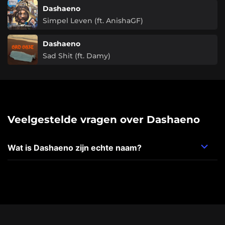
Dashaeno
Simpel Leven (ft. AnishaGF)
Dashaeno
Sad Shit (ft. Damy)
Veelgestelde vragen over Dashaeno
Wat is Dashaeno zijn echte naam?