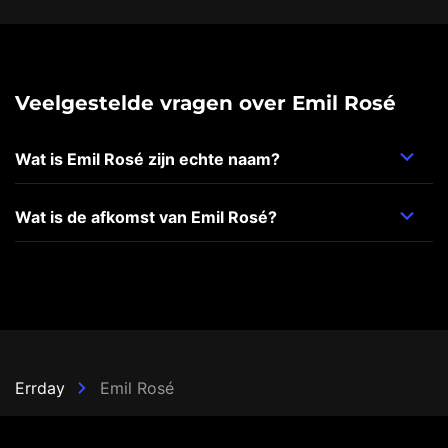
Veelgestelde vragen over Emil Rosé
Wat is Emil Rosé zijn echte naam?
Wat is de afkomst van Emil Rosé?
Errday
Emil Rosé