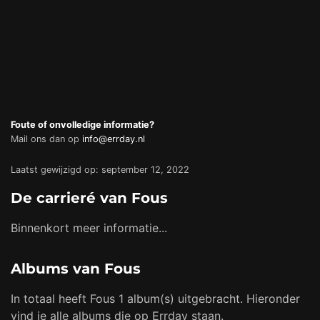
Foute of onvolledige informatie?
Mail ons dan op
info@errday.nl
Laatst gewijzigd op: september 12, 2022
De carrieré van Fous
Binnenkort meer informatie...
Albums van Fous
In totaal heeft Fous 1 album(s) uitgebracht. Hieronder
vind je alle albums die op Errday staan.