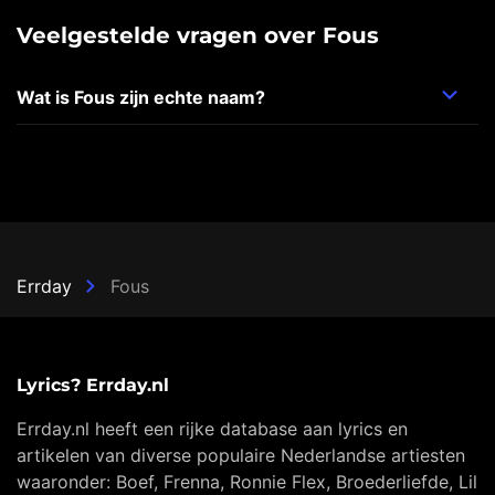
Veelgestelde vragen over Fous
Wat is Fous zijn echte naam?
Errday
Fous
Lyrics? Errday.nl
Errday.nl heeft een rijke database aan lyrics en
artikelen van diverse populaire Nederlandse artiesten
waaronder: Boef, Frenna, Ronnie Flex, Broederliefde, Lil