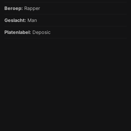
Beroep:
Rapper
Geslacht:
Man
Platenlabel:
Deposic