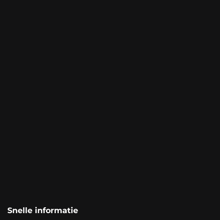
Snelle informatie