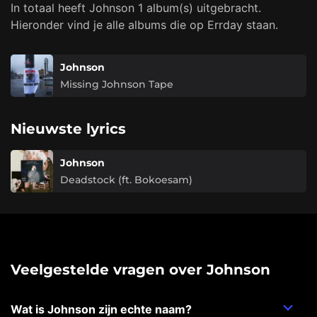
In totaal heeft Johnson 1 album(s) uitgebracht.
Hieronder vind je alle albums die op Errday staan.
Johnson
Missing Johnson Tape
Nieuwste lyrics
Johnson
Deadstock (ft. Bokoesam)
Veelgestelde vragen over Johnson
Wat is Johnson zijn echte naam?