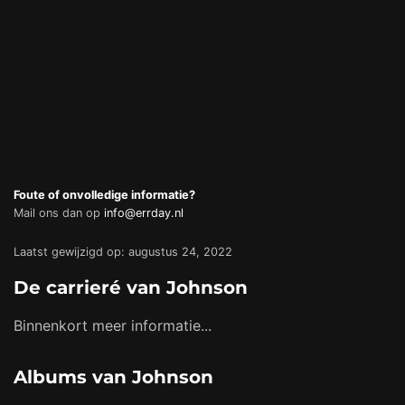
Foute of onvolledige informatie?
Mail ons dan op
info@errday.nl
Laatst gewijzigd op: augustus 24, 2022
De carrieré van Johnson
Binnenkort meer informatie...
Albums van Johnson