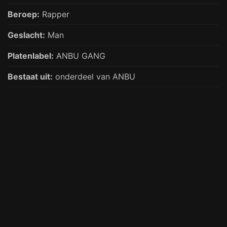
Beroep:
Rapper
Geslacht:
Man
Platenlabel:
ANBU GANG
Bestaat uit:
onderdeel van ANBU