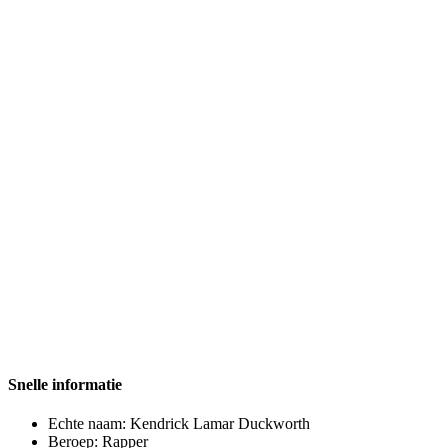
Snelle informatie
Echte naam:
Kendrick Lamar Duckworth
Beroep:
Rapper