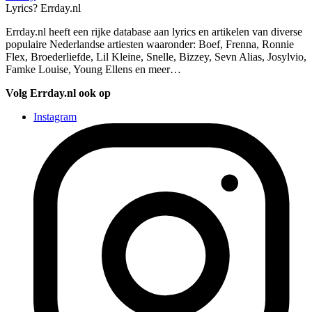
Lyrics? Errday.nl
Errday.nl heeft een rijke database aan lyrics en artikelen van diverse
populaire Nederlandse artiesten waaronder: Boef, Frenna, Ronnie
Flex, Broederliefde, Lil Kleine, Snelle, Bizzey, Sevn Alias, Josylvio,
Famke Louise, Young Ellens en meer…
Volg Errday.nl ook op
Instagram