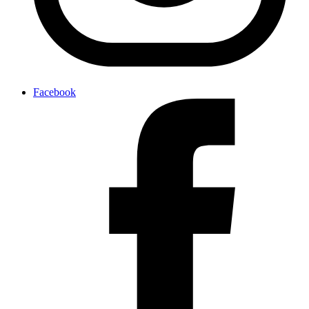
Facebook