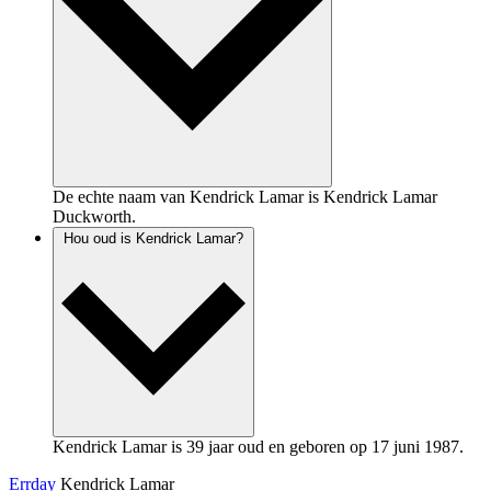
De echte naam van Kendrick Lamar is Kendrick Lamar
Duckworth.
Hou oud is Kendrick Lamar?
Kendrick Lamar is 39 jaar oud en geboren op 17 juni 1987.
Errday
Kendrick Lamar