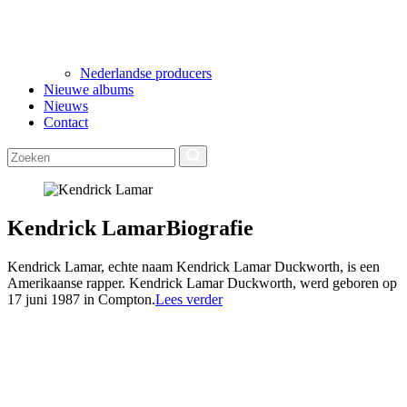
Nederlandse producers
Nieuwe albums
Nieuws
Contact
Kendrick Lamar
Biografie
Kendrick Lamar, echte naam Kendrick Lamar Duckworth, is een
Amerikaanse rapper. Kendrick Lamar Duckworth, werd geboren op
17 juni 1987 in Compton.
Lees verder