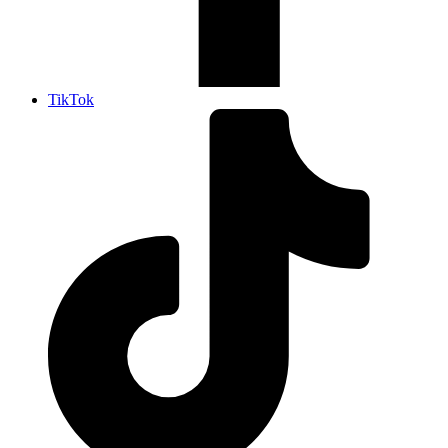
TikTok