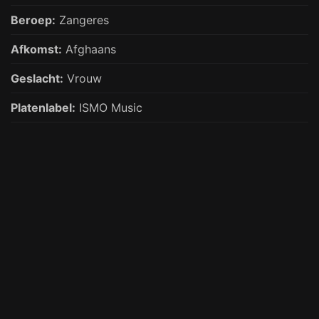
Beroep:
Zangeres
Afkomst:
Afghaans
Geslacht:
Vrouw
Platenlabel:
ISMO Music