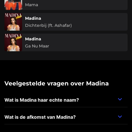
Mama
Madina
Dichterbij (ft. Ashafar)
Madina
Ga Nu Maar
Veelgestelde vragen over Madina
Wat is Madina haar echte naam?
Wat is de afkomst van Madina?