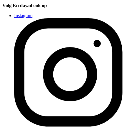
Volg Errday.nl ook op
Instagram