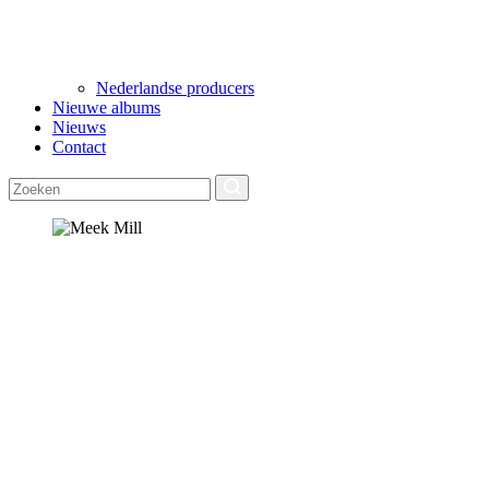
Nederlandse producers
Nieuwe albums
Nieuws
Contact