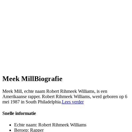
Meek Mill
Biografie
Meek Mill, echte naam Robert Rihmeek Williams, is een
Amerikaanse rapper. Robert Rihmeek Williams, werd geboren op 6
mei 1987 in South Philadelphia.
Lees verder
Snelle informatie
Echte naam:
Robert Rihmeek Williams
Beroep:
Rapper