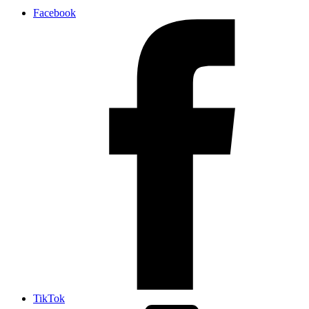
Facebook
TikTok