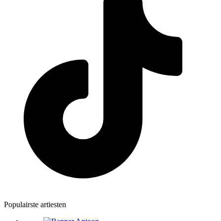
Populairste artiesten