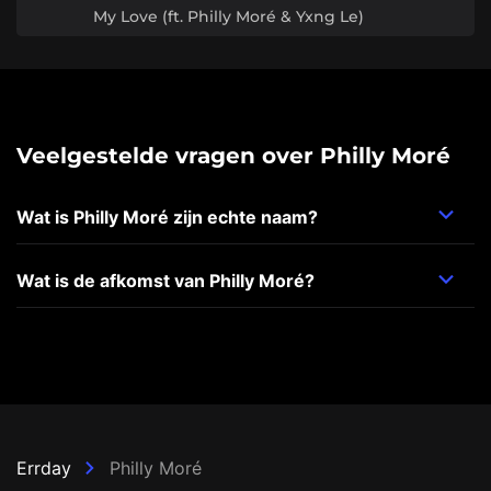
My Love (ft. Philly Moré & Yxng Le)
Veelgestelde vragen over Philly Moré
Wat is Philly Moré zijn echte naam?
Wat is de afkomst van Philly Moré?
Errday
Philly Moré