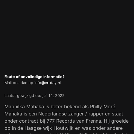
Foute of onvolledige informatie?
Mail ons dan op
info@errday.nl
Laatst gewijzigd op: juli 14, 2022
Maphilka Mahaka is beter bekend als Philly Moré.
Mahaka is een Nederlandse zanger / rapper en staat
onder contract bij 777 Records van Frenna. Hij groeide
op in de Haagse wijk Houtwijk en was onder andere