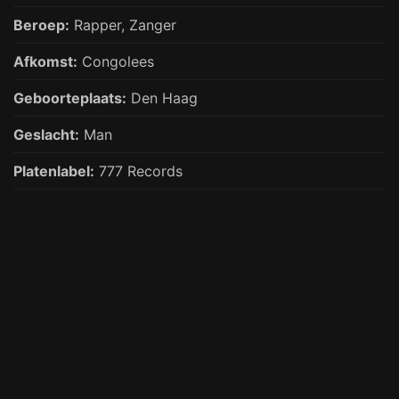
Beroep:
Rapper,
Zanger
Afkomst:
Congolees
Geboorteplaats:
Den Haag
Geslacht:
Man
Platenlabel:
777 Records