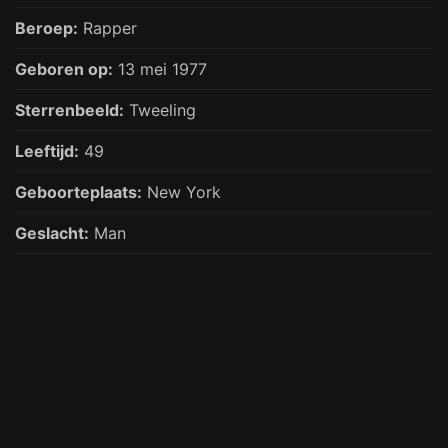
Beroep:
Rapper
Geboren op:
13 mei 1977
Sterrenbeeld:
Tweeling
Leeftijd:
49
Geboorteplaats:
New York
Geslacht:
Man