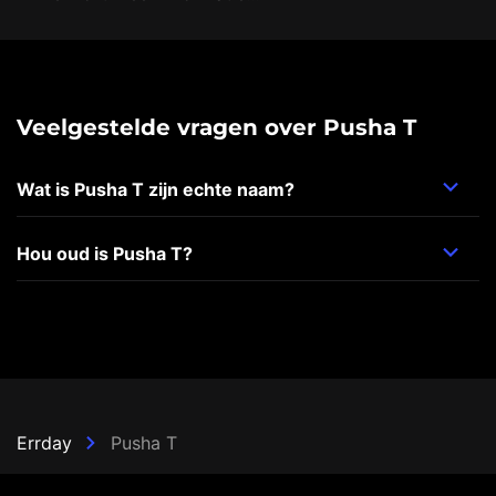
Veelgestelde vragen over Pusha T
Wat is Pusha T zijn echte naam?
Hou oud is Pusha T?
Errday
Pusha T