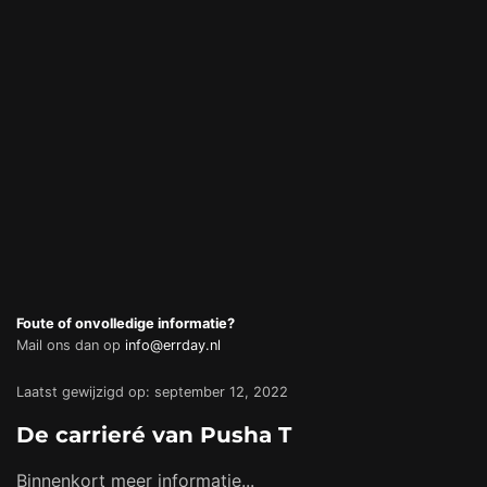
Foute of onvolledige informatie?
Mail ons dan op
info@errday.nl
Laatst gewijzigd op: september 12, 2022
De carrieré van Pusha T
Binnenkort meer informatie...