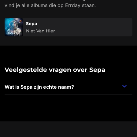
vind je alle albums die op Errday staan.
Sepa
Niet Van Hier
Veelgestelde vragen over Sepa
Wat is Sepa zijn echte naam?