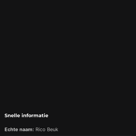
Snelle informatie
Echte naam:
Rico Beuk