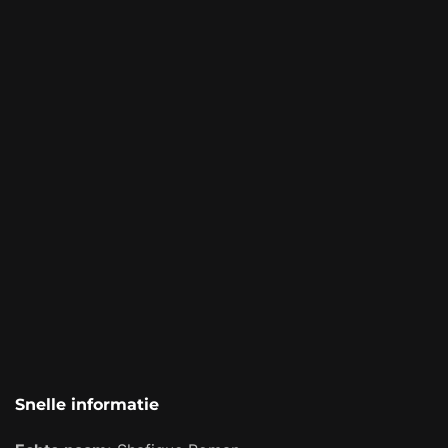
Snelle informatie