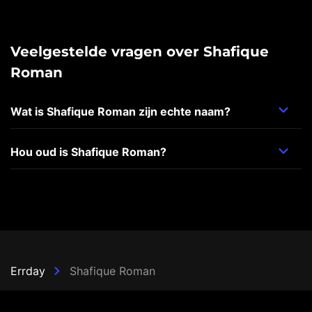
Veelgestelde vragen over Shafique
Roman
Wat is Shafique Roman zijn echte naam?
Hou oud is Shafique Roman?
Errday
Shafique Roman