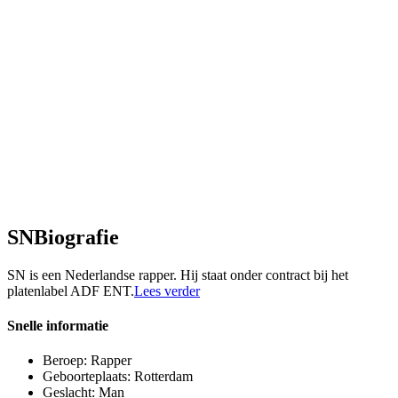
SN
Biografie
SN is een Nederlandse rapper. Hij staat onder contract bij het
platenlabel ADF ENT.
Lees verder
Snelle informatie
Beroep:
Rapper
Geboorteplaats:
Rotterdam
Geslacht:
Man