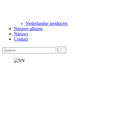
Nederlandse producers
Nieuwe albums
Nieuws
Contact