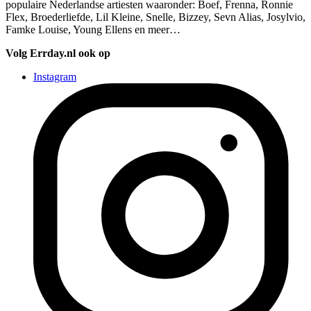
populaire Nederlandse artiesten waaronder: Boef, Frenna, Ronnie
Flex, Broederliefde, Lil Kleine, Snelle, Bizzey, Sevn Alias, Josylvio,
Famke Louise, Young Ellens en meer…
Volg Errday.nl ook op
Instagram