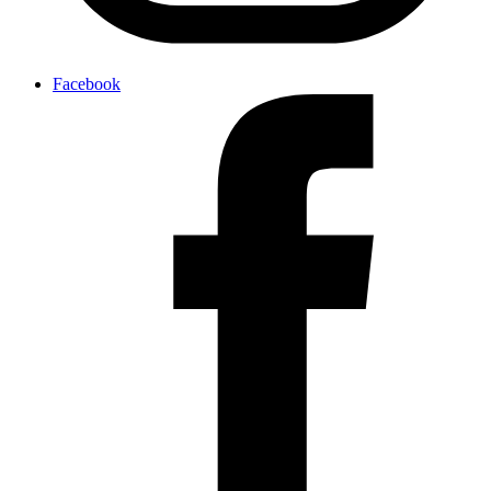
Facebook