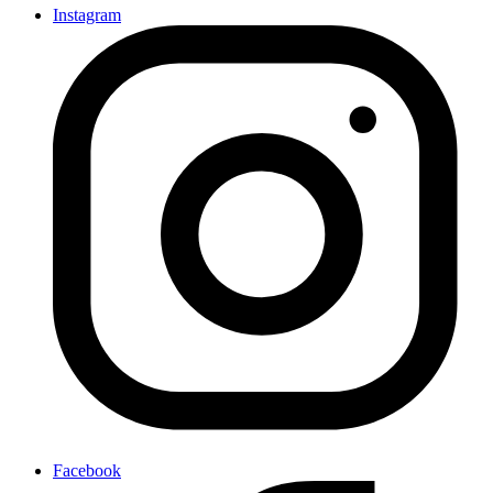
Instagram
Facebook