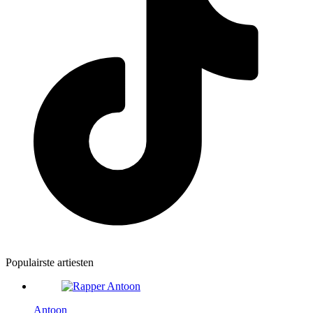
Populairste artiesten
Antoon