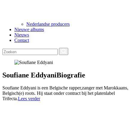
Nederlandse producers
Nieuwe albums
Nieuws
Contact
Soufiane Eddyani
Biografie
Soufiane Eddyani is een Belgische rapper,zanger met Marokkaans,
Belgisch(e) roots. Hij staat onder contract bij het platenlabel
Trifecta.
Lees verder