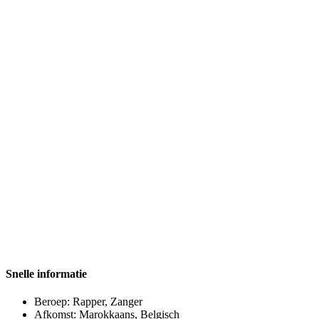
Snelle informatie
Beroep:
Rapper,
Zanger
Afkomst:
Marokkaans, Belgisch