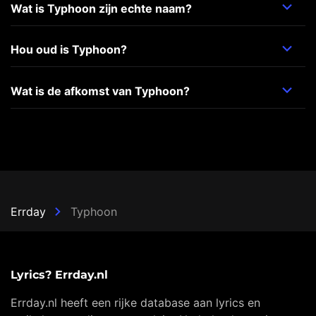
Wat is Typhoon zijn echte naam?
Hou oud is Typhoon?
Wat is de afkomst van Typhoon?
Errday
Typhoon
Lyrics? Errday.nl
Errday.nl heeft een rijke database aan lyrics en