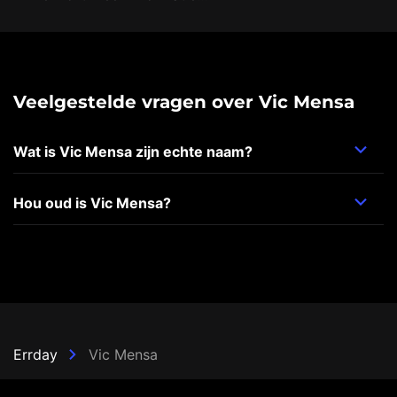
Veelgestelde vragen over Vic Mensa
Wat is Vic Mensa zijn echte naam?
Hou oud is Vic Mensa?
Errday
Vic Mensa