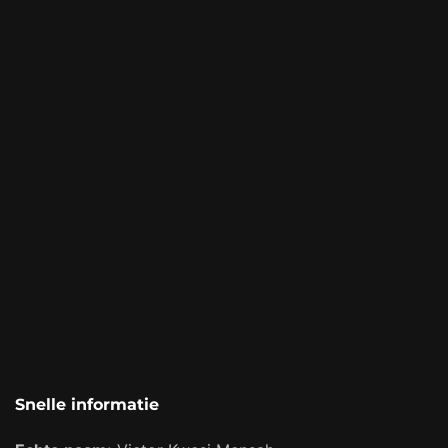
Snelle informatie