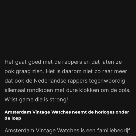
Het gaat goed met de rappers en dat laten ze
ook graag zien. Het is daarom niet zo raar meer
dat ook de Nederlandse rappers tegenwoordig
allemaal rondlopen met dure klokken om de pols.
Wrist game die is strong!
Amsterdam Vintage Watches neemt de horloges onder
de loep
Amsterdam Vintage Watches is een familiebedrijf