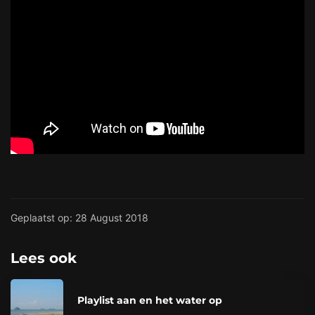
Geplaatst op: 28 August 2018
Lees ook
Playlist aan en het water op