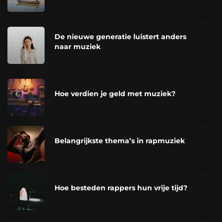
De nieuwe generatie luistert anders
naar muziek
Hoe verdien je geld met muziek?
Belangrijkste thema’s in rapmuziek
Hoe besteden rappers hun vrije tijd?