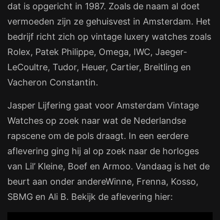
dat is opgericht in 1987. Zoals de naam al doet
vermoeden zijn ze gehuisvest in Amsterdam. Het
bedrijf richt zich op vintage luxery watches zoals
Rolex, Patek Philippe, Omega, IWC, Jaeger-
LeCoultre, Tudor, Heuer, Cartier, Breitling en
Vacheron Constantin.
Jasper Lijfering gaat voor Amsterdam Vintage
Watches op zoek naar wat de Nederlandse
rapscene om de pols draagt. In een eerdere
aflevering ging hij al op zoek naar de horloges
van Lil’ Kleine, Boef en Armoo. Vandaag is het de
beurt aan onder andereWinne, Frenna, Kosso,
SBMG en Ali B. Bekijk de aflevering hier: