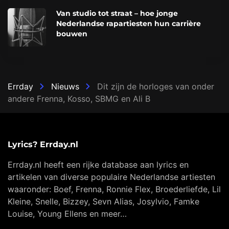
Van studio tot straat – hoe jonge
Nederlandse rapartiesten hun carrière
bouwen
Errday
Nieuws
Dit zijn de horloges van onder
andere Frenna, Kosso, SBMG en Ali B
Lyrics? Errday.nl
Errday.nl heeft een rijke database aan lyrics en
artikelen van diverse populaire Nederlandse artiesten
waaronder: Boef, Frenna, Ronnie Flex, Broederliefde, Lil
Kleine, Snelle, Bizzey, Sevn Alias, Josylvio, Famke
Louise, Young Ellens en meer…