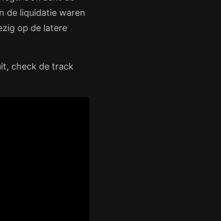
 de liquidatie waren
zig op de latere
it, check de track