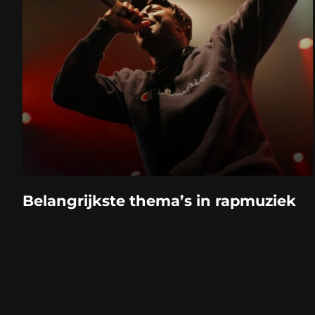
Belangrijkste thema’s in rapmuziek