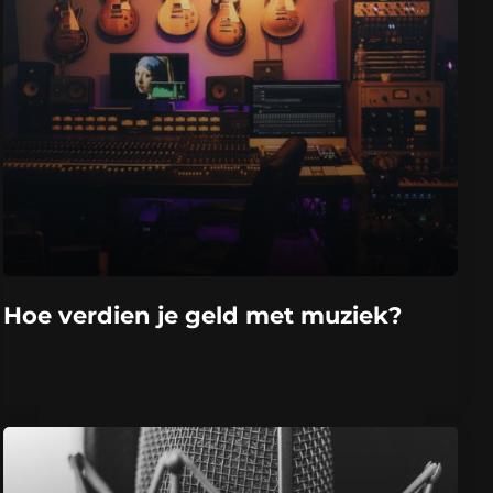
Hoe verdien je geld met muziek?