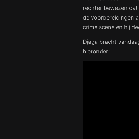
rechter bewezen dat 
de voorbereidingen a
crime scene en hij de
Djaga bracht vandaag
hieronder: