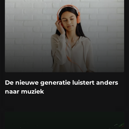
De nieuwe generatie luistert anders
naar muziek