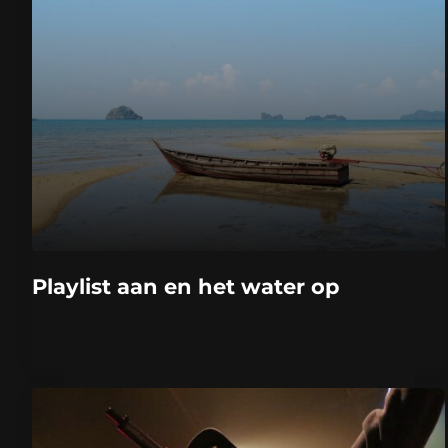
Playlist aan en het water op