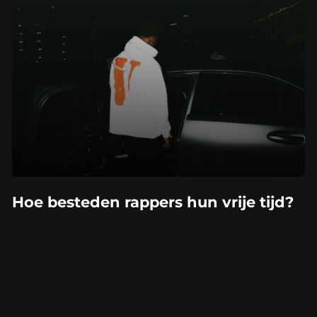
Hoe besteden rappers hun vrije tijd?