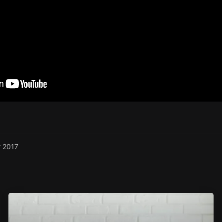
r 2017