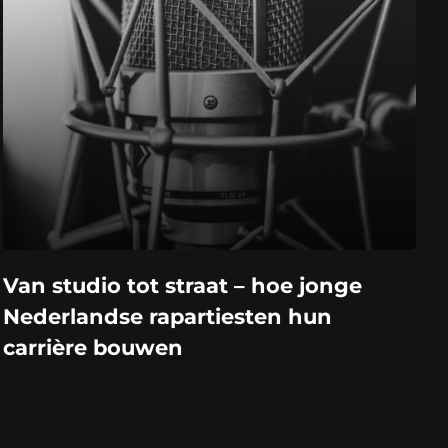
Van studio tot straat – hoe jonge
Nederlandse rapartiesten hun
carrière bouwen