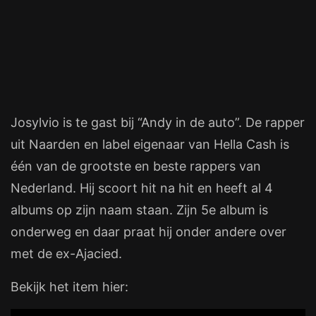
Josylvio is te gast bij “Andy in de auto”. De rapper
uit Naarden en label eigenaar van Hella Cash is
één van de grootste en beste rappers van
Nederland. Hij scoort hit na hit en heeft al 4
albums op zijn naam staan. Zijn 5e album is
onderweg en daar praat hij onder andere over
met de ex-Ajacied.
Bekijk het item hier: