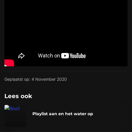
Geplaatst op: 4 November 2020
Lees ook
Playlist aan en het water op