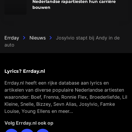
Nederlandse rapartiesten hun carrière
bouwen
Errday
Nieuws
Josylvio stapt bij Andy in de
auto
Lyrics? Errday.nl
Errday.nl heeft een rijke database aan lyrics en
artikelen van diverse populaire Nederlandse artiesten
waaronder: Boef, Frenna, Ronnie Flex, Broederliefde, Lil
Kleine, Snelle, Bizzey, Sevn Alias, Josylvio, Famke
Louise, Young Ellens en meer…
Volg Errday.nl ook op