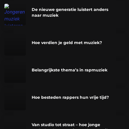
De nieuwe generatie luistert anders
naar muziek
Hoe verdien je geld met muziek?
Belangrijkste thema’s in rapmuziek
Hoe besteden rappers hun vrije tijd?
Van studio tot straat – hoe jonge