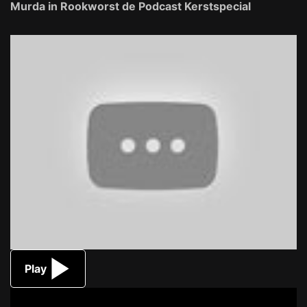
Murda in Rookworst de Podcast Kerstspecial
Play