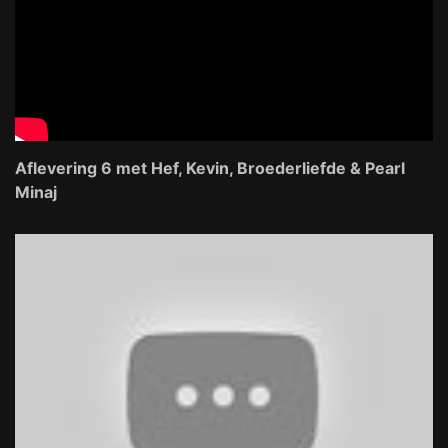
Aflevering 6 met Hef, Kevin, Broederliefde & Pearl
Minaj