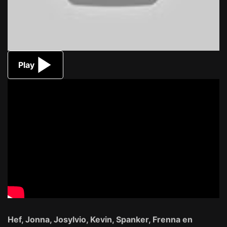
Play
Hef, Jonna, Josylvio, Kevin, Spanker, Frenna en