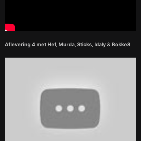
Aflevering 4 met Hef, Murda, Sticks, Idaly & Bokke8