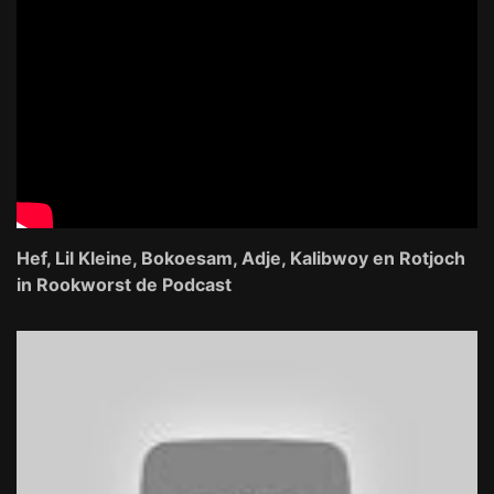
Hef, Lil Kleine, Bokoesam, Adje, Kalibwoy en Rotjoch
in Rookworst de Podcast