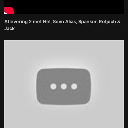
Aflevering 2 met Hef, Sevn Alias, Spanker, Rotjoch &
Jack