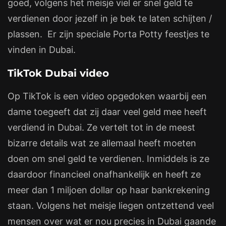
goed, volgens het meisje viel er snel geld te
verdienen door jezelf in je bek te laten schijten /
plassen. Er zijn speciale Porta Potty feestjes te
vinden in Dubai.
TikTok Dubai video
Op TikTok is een video opgedoken waarbij een
dame toegeeft dat zij daar veel geld mee heeft
verdiend in Dubai. Ze vertelt tot in de meest
bizarre details wat ze allemaal heeft moeten
doen om snel geld te verdienen. Inmiddels is ze
daardoor financieel onafhankelijk en heeft ze
meer dan 1 miljoen dollar op haar bankrekening
staan. Volgens het meisje liegen ontzettend veel
mensen over wat er nou precies in Dubai gaande