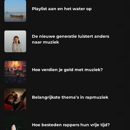
Playlist aan en het water op
De nieuwe generatie luistert anders
naar muziek
Hoe verdien je geld met muziek?
Belangrijkste thema’s in rapmuziek
Hoe besteden rappers hun vrije tijd?