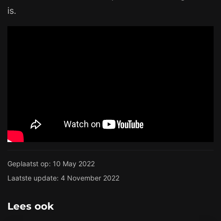
is.
Geplaatst op: 10 May 2022
Laatste update: 4 November 2022
Lees ook