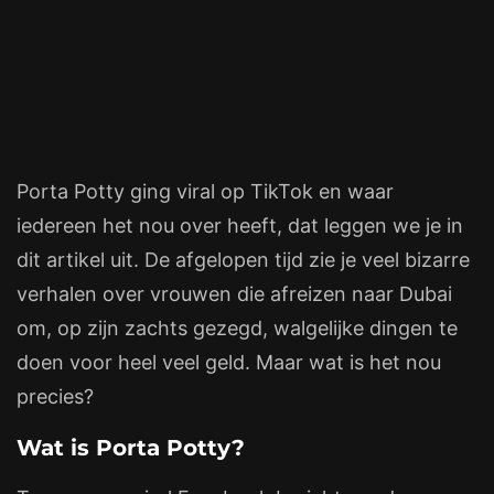
Porta Potty ging viral op TikTok en waar
iedereen het nou over heeft, dat leggen we je in
dit artikel uit. De afgelopen tijd zie je veel bizarre
verhalen over vrouwen die afreizen naar Dubai
om, op zijn zachts gezegd, walgelijke dingen te
doen voor heel veel geld. Maar wat is het nou
precies?
Wat is Porta Potty?