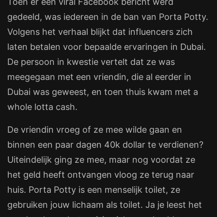
Toen er een viral Facebook bericht werd
gedeeld, was iedereen in de ban van Porta Potty.
Volgens het verhaal blijkt dat influencers zich
laten betalen voor bepaalde ervaringen in Dubai.
De persoon in kwestie vertelt dat ze was
meegegaan met een vriendin, die al eerder in
Dubai was geweest, en toen thuis kwam met a
whole lotta cash.
De vriendin vroeg of ze mee wilde gaan en
binnen een paar dagen 40k dollar te verdienen?
Uiteindelijk ging ze mee, maar nog voordat ze
het geld heeft ontvangen vloog ze terug naar
huis. Porta Potty is een menselijk toilet, ze
gebruiken jouw lichaam als toilet. Ja je leest het