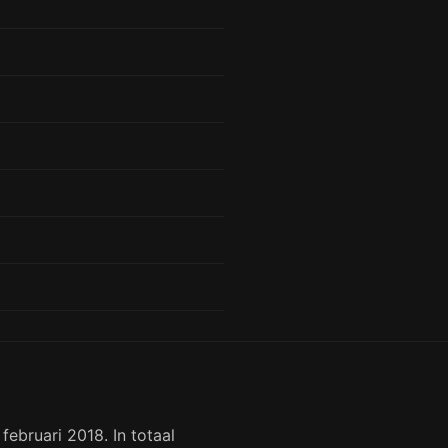
ebruari 2018. In totaal