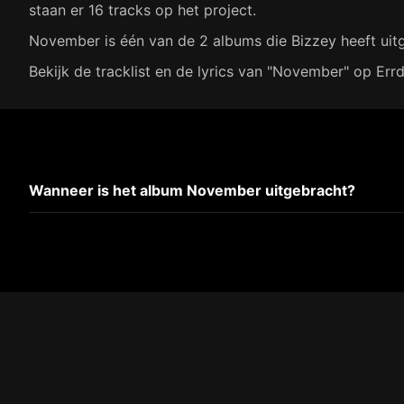
staan er 16 tracks op het project.
November is één van de 2 albums die Bizzey heeft uit
Bekijk de tracklist en de lyrics van "November" op Errd
Wanneer is het album November uitgebracht?