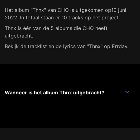
Het album "Thnx" van CHO is uitgekomen op10 juni
2022. In totaal staan er 10 tracks op het project.
Thnx is één van de 5 albums die CHO heeft
uitgebracht.
Bekijk de tracklist en de lyrics van "Thnx" op Errday.
Wanneer is het album Thnx uitgebracht?