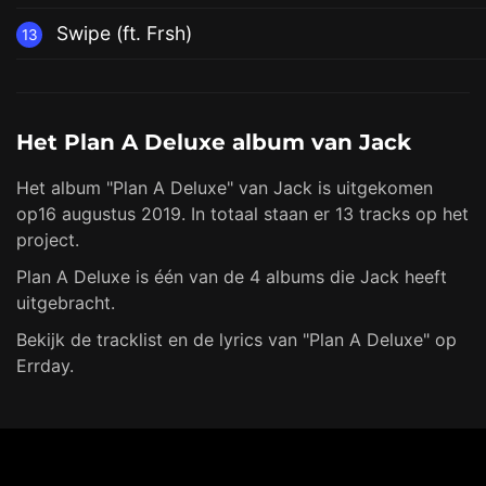
Swipe (ft. Frsh)
13
Het Plan A Deluxe album van Jack
Het album "Plan A Deluxe" van Jack is uitgekomen
op16 augustus 2019. In totaal staan er 13 tracks op het
project.
Plan A Deluxe is één van de 4 albums die Jack heeft
uitgebracht.
Bekijk de tracklist en de lyrics van "Plan A Deluxe" op
Errday.