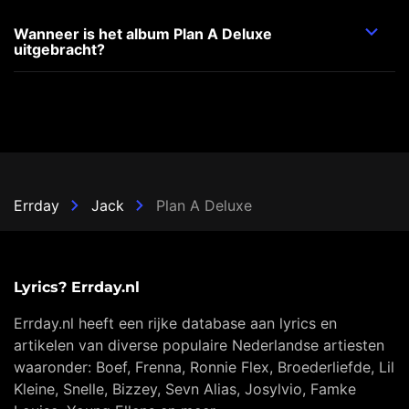
Wanneer is het album Plan A Deluxe
uitgebracht?
Errday
Jack
Plan A Deluxe
Lyrics? Errday.nl
Errday.nl heeft een rijke database aan lyrics en
artikelen van diverse populaire Nederlandse artiesten
waaronder: Boef, Frenna, Ronnie Flex, Broederliefde, Lil
Kleine, Snelle, Bizzey, Sevn Alias, Josylvio, Famke