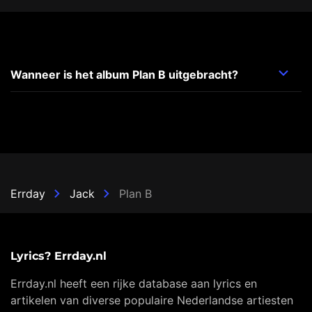
Wanneer is het album Plan B uitgebracht?
Errday
Jack
Plan B
Lyrics? Errday.nl
Errday.nl heeft een rijke database aan lyrics en
artikelen van diverse populaire Nederlandse artiesten