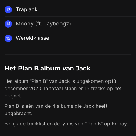
Trapjack
13
Moody (ft. Jayboogz)
14
Wereldklasse
15
Het Plan B album van Jack
Het album "Plan B" van Jack is uitgekomen op18
december 2020. In totaal staan er 15 tracks op het
project.
Plan B is één van de 4 albums die Jack heeft
uitgebracht.
Bekijk de tracklist en de lyrics van "Plan B" op Errday.