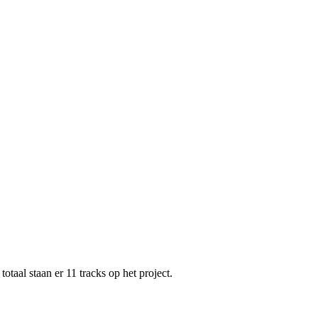
aal staan er 11 tracks op het project.