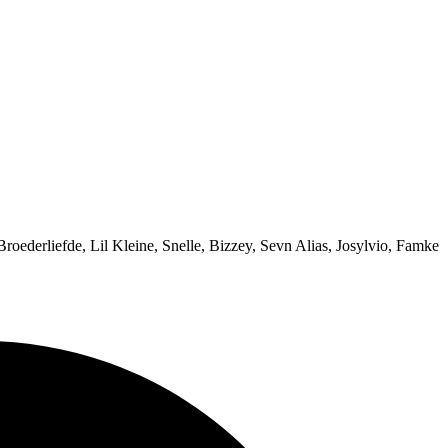
Broederliefde, Lil Kleine, Snelle, Bizzey, Sevn Alias, Josylvio, Famke