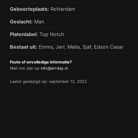
Geboorteplaats:
Rotterdam
Geslacht:
Man
Platenlabel:
Top Notch
Bestaat uit:
Emms, Jerr, Mella, Sjaf, Edson Cesar
Foute of onvolledige informatie?
Mail ons dan op
info@errday.nl
Laatst gewijzigd op: september 12, 2022