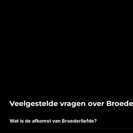
Veelgestelde vragen over Broede
Wat is de afkomst van Broederliefde?