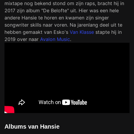
mixtape nog bekend stond om zijn raps, bracht hij in
2017 zijn album "De Belofte" uit. Hier was een hele
andere Hansie te horen en kwamen zijn singer
songwriter skills naar voren. Na jarenlang deel uit te
hebben gemaakt van Esko's
Van Klasse
stapte hij in
2019 over naar
Avalon Music
.
Albums van Hansie