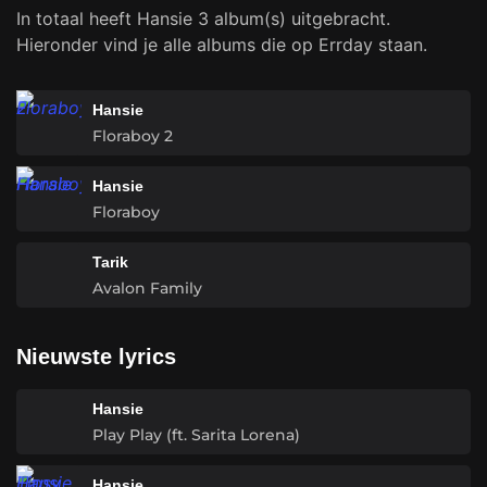
In totaal heeft Hansie 3 album(s) uitgebracht.
Hieronder vind je alle albums die op Errday staan.
Hansie
Floraboy 2
Hansie
Floraboy
Tarik
Avalon Family
Nieuwste lyrics
Hansie
Play Play (ft. Sarita Lorena)
Hansie