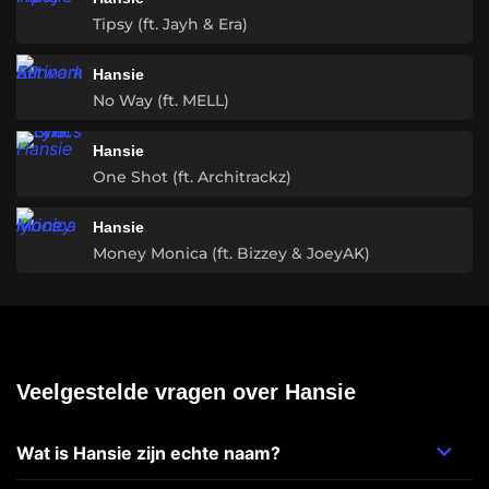
Tipsy (ft. Jayh & Era)
Hansie
No Way (ft. MELL)
Hansie
One Shot (ft. Architrackz)
Hansie
Money Monica (ft. Bizzey & JoeyAK)
Veelgestelde vragen over Hansie
Wat is Hansie zijn echte naam?