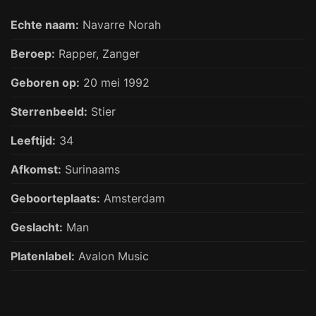
Echte naam:
Navarre Norah
Beroep:
Rapper,
Zanger
Geboren op:
20 mei 1992
Sterrenbeeld:
Stier
Leeftijd:
34
Afkomst:
Surinaams
Geboorteplaats:
Amsterdam
Geslacht:
Man
Platenlabel:
Avalon Music