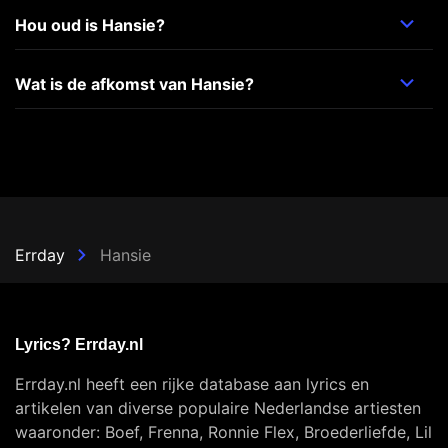
Hou oud is Hansie?
Wat is de afkomst van Hansie?
Errday
Hansie
Lyrics? Errday.nl
Errday.nl heeft een rijke database aan lyrics en
artikelen van diverse populaire Nederlandse artiesten
waaronder: Boef, Frenna, Ronnie Flex, Broederliefde, Lil