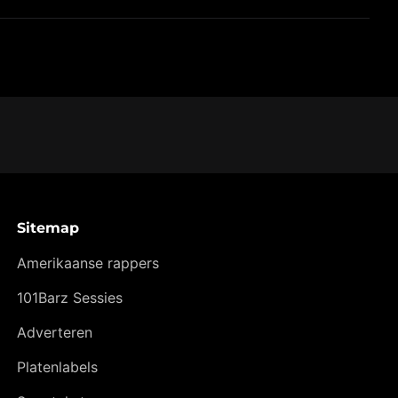
Sitemap
Amerikaanse rappers
101Barz Sessies
Adverteren
Platenlabels