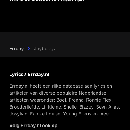
Errday
Jayboogz
Lyrics? Errday.nl
Errday.nl heeft een rijke database aan lyrics en
artikelen van diverse populaire Nederlandse
artiesten waaronder: Boef, Frenna, Ronnie Flex,
Broederliefde, Lil Kleine, Snelle, Bizzey, Sevn Alias,
Josylvio, Famke Louise, Young Ellens en meer…
Volg Errday.nl ook op