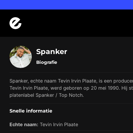
Logo Errday
Spanker
Biografie
Spanker, echte naam Tevin Irvin Plaate, is een produce
Tevin Irvin Plaate, werd geboren op 20 mei 1990. Hij st
platenlabel Spanker / Top Notch.
Snelle informatie
Echte naam:
Tevin Irvin Plaate