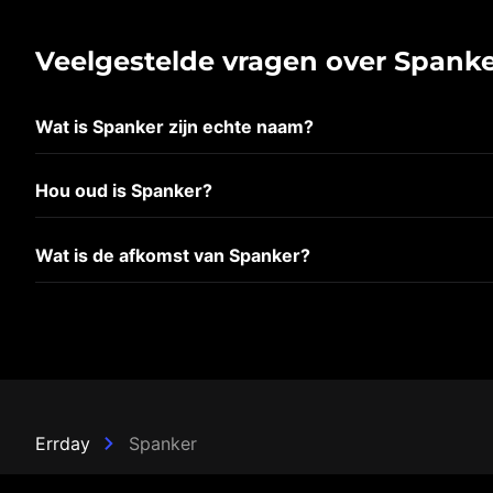
Veelgestelde vragen over Spank
Wat is Spanker zijn echte naam?
Hou oud is Spanker?
Wat is de afkomst van Spanker?
Errday
Spanker